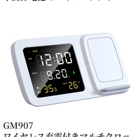
GM907
ワイヤレス充電付きマルチクロッ