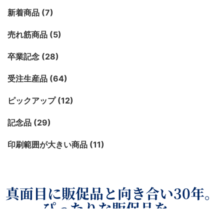
新着商品 (7)
売れ筋商品 (5)
卒業記念 (28)
受注生産品 (64)
ピックアップ (12)
記念品 (29)
印刷範囲が大きい商品 (11)
真面目に販促品と向き合い30年。
ぴったりな販促品を。