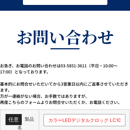
お問い合わせ
お急ぎ、お電話のお問い合わせは03-5851-3611（平日・10:00～
17:00）となっております。
基本的にお問合せいただいてから3営業日以内にご返事させていただき
ます。
万が一連絡がない場合、お手数ではありますが、
再度こちらのフォームよりお問合せいただくか、お電話ください。
製品
任意
名