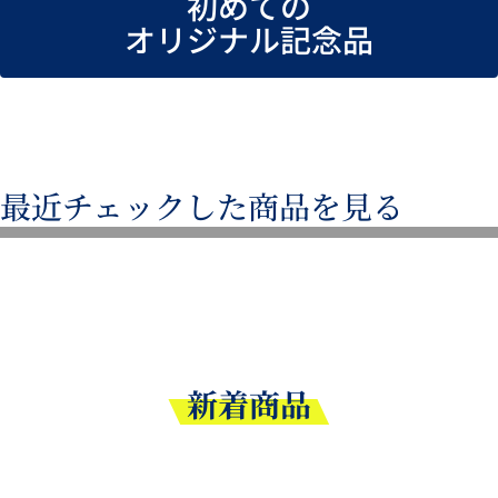
初めての
オリジナル記念品
最近チェックした商品を見る
新着商品