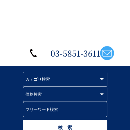
03-5851-3611