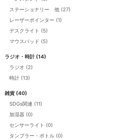
ステーショナリー 他 (27)
レーザーポインター (1)
デスクライト (5)
マウスパッド (5)
ラジオ・時計 (14)
ラジオ (2)
時計 (13)
雑貨 (40)
SDGs関連 (11)
加湿器 (0)
センサーライト (0)
タンブラー・ボトル (0)