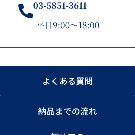
03-5851-3611
平日9:00〜18:00
よくある質問
納品までの流れ