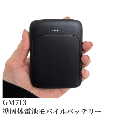
GM713
準固体電池モバイルバッテリー