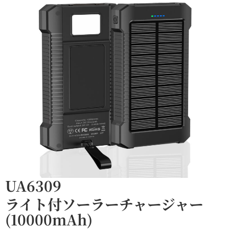
UA6309
ライト付ソーラーチャージャー
(10000mAh)