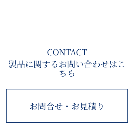
CONTACT
製品に関するお問い合わせはこ
ちら
お問合せ・お見積り