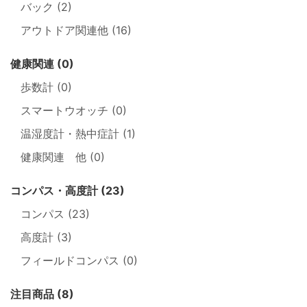
バック (2)
アウトドア関連他 (16)
健康関連 (0)
歩数計 (0)
スマートウオッチ (0)
温湿度計・熱中症計 (1)
健康関連 他 (0)
コンパス・高度計 (23)
コンパス (23)
高度計 (3)
フィールドコンパス (0)
注目商品 (8)