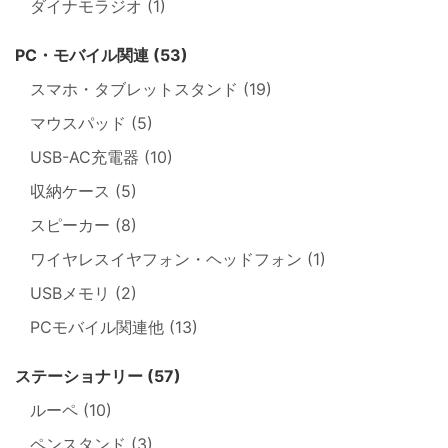
ダイナモラジオ (1)
PC・モバイル関連 (53)
スマホ・タブレットスタンド (19)
マウスパッド (5)
USB-AC充電器 (10)
収納ケース (5)
スピーカー (8)
ワイヤレスイヤフォン・ヘッドフォン (1)
USBメモリ (2)
PCモバイル関連他 (13)
ステーショナリー (57)
ルーペ (10)
ペンスタンド (3)