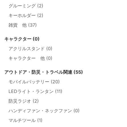
グルーミング (2)
キーホルダー (2)
雑貨 他 (37)
キャラクター (0)
アクリルスタンド (0)
キャラクター 他 (0)
アウトドア・防災・トラベル関連 (55)
モバイルバッテリー (20)
LEDライト・ランタン (11)
防災ラジオ (2)
ハンディファン・ネックファン (0)
マルチツール (1)