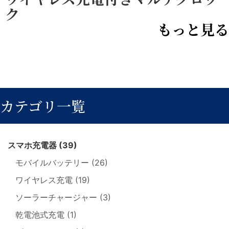
ク
もっと見る
カテゴリ一覧
スマホ充電器 (39)
モバイルバッテリー (26)
ワイヤレス充電 (19)
ソーラーチャージャー (3)
乾電池式充電 (1)